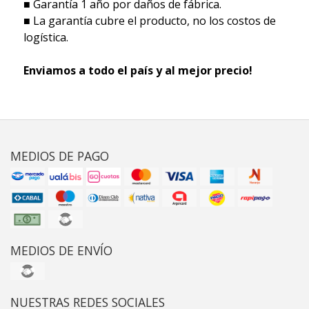
■ Garantía 1 año por daños de fábrica.
■ La garantía cubre el producto, no los costos de
logística.
Enviamos a todo el país y al mejor precio!
MEDIOS DE PAGO
MEDIOS DE ENVÍO
NUESTRAS REDES SOCIALES