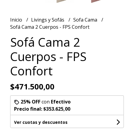
Inicio
Livings y Sofás
Sofa Cama
Sofá Cama 2 Cuerpos - FPS Confort
Sofá Cama 2
Cuerpos - FPS
Confort
$471.500,00
25% OFF
con
Efectivo
Precio final:
$353.625,00
Ver cuotas y descuentos