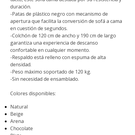
duración.
-Patas de plástico negro con mecanismo de
apertura que facilita la conversión de sofá a cama
en cuestión de segundos.
-Colchón de 120 cm de ancho y 190 cm de largo
garantiza una experiencia de descanso
confortable en cualquier momento.
-Respaldo está relleno con espuma de alta
densidad.
-Peso máximo soportado de 120 kg.
-Sin necesidad de ensamblado.
Colores disponibles:
Natural
Beige
Arena
Chocolate