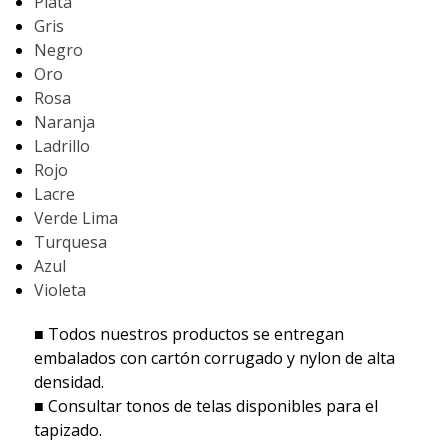
Plata
Gris
Negro
Oro
Rosa
Naranja
Ladrillo
Rojo
Lacre
Verde Lima
Turquesa
Azul
Violeta
■ Todos nuestros productos se entregan
embalados con cartón corrugado y nylon de alta
densidad.
■ Consultar tonos de telas disponibles para el
tapizado.