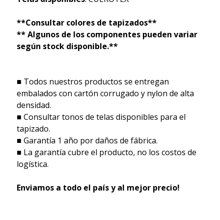
**Consultar colores de tapizados**
** Algunos de los componentes pueden variar
según stock disponible.**
■ Todos nuestros productos se entregan
embalados con cartón corrugado y nylon de alta
densidad.
■ Consultar tonos de telas disponibles para el
tapizado.
■ Garantía 1 año por daños de fábrica.
■ La garantía cubre el producto, no los costos de
logística.
Enviamos a todo el país y al mejor precio!