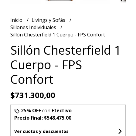
Inicio
Livings y Sofás
Sillones Individuales
Sillón Chesterfield 1 Cuerpo - FPS Confort
Sillón Chesterfield 1
Cuerpo - FPS
Confort
$731.300,00
25% OFF
con
Efectivo
Precio final:
$548.475,00
Ver cuotas y descuentos