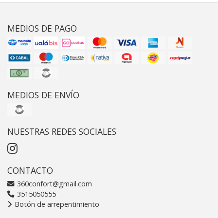
MEDIOS DE PAGO
MEDIOS DE ENVÍO
NUESTRAS REDES SOCIALES
CONTACTO
360confort@gmail.com
3515050555
Botón de arrepentimiento