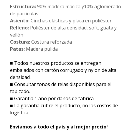
Estructura:
90% madera maciza y10% aglomerado
de partículas
Asiento:
Cinchas elásticas y placa en poliéster
Relleno:
Poliéster de alta densidad, soft, guata y
vellón
Costura:
Costura reforzada
Patas:
Madera pulida
■ Todos nuestros productos se entregan
embalados con cartón corrugado y nylon de alta
densidad.
■ Consultar tonos de telas disponibles para el
tapizado.
■ Garantía 1 año por daños de fábrica.
■ La garantía cubre el producto, no los costos de
logística.
Enviamos a todo el país y al mejor precio!