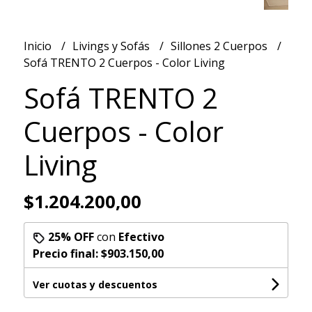
Inicio
Livings y Sofás
Sillones 2 Cuerpos
Sofá TRENTO 2 Cuerpos - Color Living
Sofá TRENTO 2
Cuerpos - Color
Living
$1.204.200,00
25% OFF
con
Efectivo
Precio final:
$903.150,00
Ver cuotas y descuentos