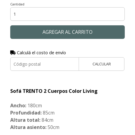
Cantidad
AGREGAR AL CARRITO
Calculá el costo de envío
CALCULAR
Sofá TRENTO 2 Cuerpos Color Living
Ancho:
180cm
Profundidad:
85cm
Altura total:
84cm
Altura asiento:
50cm