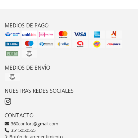
MEDIOS DE PAGO
MEDIOS DE ENVÍO
NUESTRAS REDES SOCIALES
CONTACTO
360confort@gmail.com
3515050555
Botón de arrepentimiento