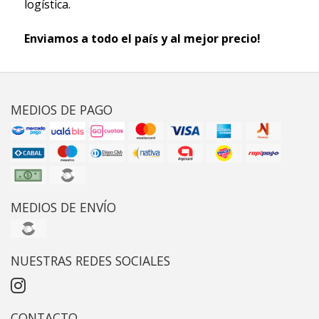
logística.
Enviamos a todo el país y al mejor precio!
MEDIOS DE PAGO
MEDIOS DE ENVÍO
NUESTRAS REDES SOCIALES
CONTACTO