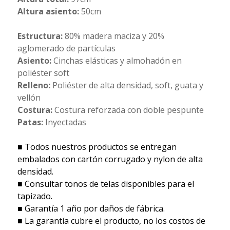
Altura asiento:
50cm
Estructura:
80% madera maciza y 20%
aglomerado de partículas
Asiento:
Cinchas elásticas y almohadón en
poliéster soft
Relleno:
Poliéster de alta densidad, soft, guata y
vellón
Costura:
Costura reforzada con doble pespunte
Patas:
Inyectadas
■ Todos nuestros productos se entregan
embalados con cartón corrugado y nylon de alta
densidad.
■ Consultar tonos de telas disponibles para el
tapizado.
■ Garantía 1 año por daños de fábrica.
■ La garantía cubre el producto, no los costos de