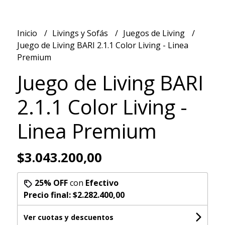
Inicio
Livings y Sofás
Juegos de Living
Juego de Living BARI 2.1.1 Color Living - Linea
Premium
Juego de Living BARI
2.1.1 Color Living -
Linea Premium
$3.043.200,00
25% OFF
con
Efectivo
Precio final:
$2.282.400,00
Ver cuotas y descuentos