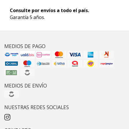
Consulte por envíos a todo el país.
Garantía 5 años.
MEDIOS DE PAGO
MEDIOS DE ENVÍO
NUESTRAS REDES SOCIALES