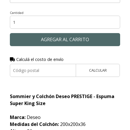
Cantidad
AGREGAR AL CARRITO
Calculá el costo de envío
CALCULAR
Sommier y Colchón Deseo PRESTIGE - Espuma
Super King Size
Marca:
Deseo
Medidas del Colchón:
200x200x36