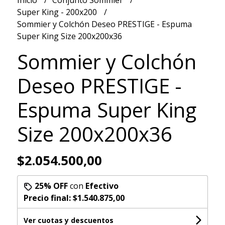
Inicio
Conjunto Sommier
Super King - 200x200
Sommier y Colchón Deseo PRESTIGE - Espuma
Super King Size 200x200x36
Sommier y Colchón
Deseo PRESTIGE -
Espuma Super King
Size 200x200x36
$2.054.500,00
25% OFF
con
Efectivo
Precio final:
$1.540.875,00
Ver cuotas y descuentos