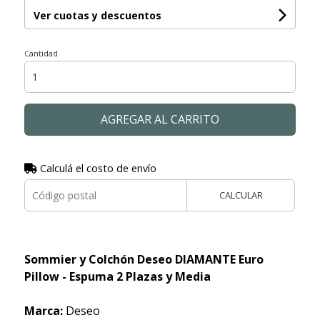
Ver cuotas y descuentos
Cantidad
AGREGAR AL CARRITO
Calculá el costo de envío
CALCULAR
Sommier y Colchón Deseo DIAMANTE Euro
Pillow - Espuma 2 Plazas y Media
Marca:
Deseo