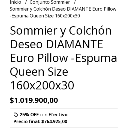
Inicio
Conjunto Sommier
Sommier y Colchón Deseo DIAMANTE Euro Pillow
-Espuma Queen Size 160x200x30
Sommier y Colchón
Deseo DIAMANTE
Euro Pillow -Espuma
Queen Size
160x200x30
$1.019.900,00
25% OFF
con
Efectivo
Precio final:
$764.925,00