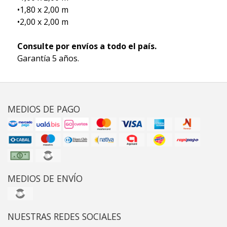
•1,80 x 2,00 m
•2,00 x 2,00 m
Consulte por envíos a todo el país.
Garantía 5 años.
MEDIOS DE PAGO
MEDIOS DE ENVÍO
NUESTRAS REDES SOCIALES