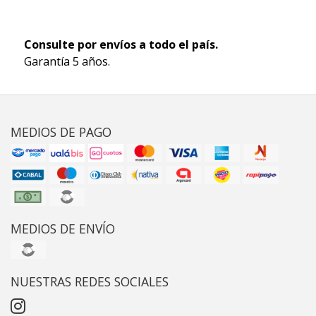
Consulte por envíos a todo el país.
Garantía 5 años.
MEDIOS DE PAGO
MEDIOS DE ENVÍO
NUESTRAS REDES SOCIALES