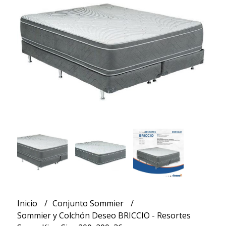
Inicio
Conjunto Sommier
Sommier y Colchón Deseo BRICCIO - Resortes