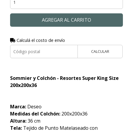
AGREGAR AL CARRITO
Calculá el costo de envío
CALCULAR
Sommier y Colchón -
Resortes Super King Size
200x200x36
Marca:
Deseo
Medidas del Colchón:
200x200x36
Altura:
36 cm
Tela:
Tejido de Punto Matelaseado con