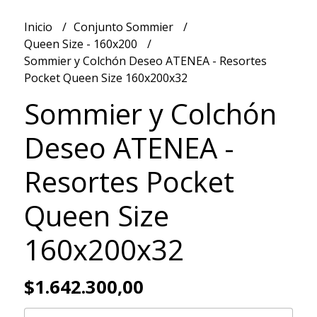
Inicio
Conjunto Sommier
Queen Size - 160x200
Sommier y Colchón Deseo ATENEA - Resortes
Pocket Queen Size 160x200x32
Sommier y Colchón
Deseo ATENEA -
Resortes Pocket
Queen Size
160x200x32
$1.642.300,00