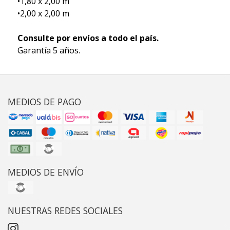
•1,80 x 2,00 m
•2,00 x 2,00 m
Consulte por envíos a todo el país.
Garantía 5 años.
MEDIOS DE PAGO
MEDIOS DE ENVÍO
NUESTRAS REDES SOCIALES