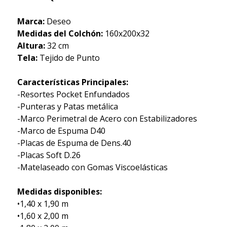
Marca:
Deseo
Medidas del Colchón:
160x200x32
Altura:
32 cm
Tela:
Tejido de Punto
Características Principales:
-Resortes Pocket Enfundados
-Punteras y Patas metálica
-Marco Perimetral de Acero con Estabilizadores
-Marco de Espuma D40
-Placas de Espuma de Dens.40
-Placas Soft D.26
-Matelaseado con Gomas Viscoelásticas
Medidas disponibles:
•1,40 x 1,90 m
•1,60 x 2,00 m