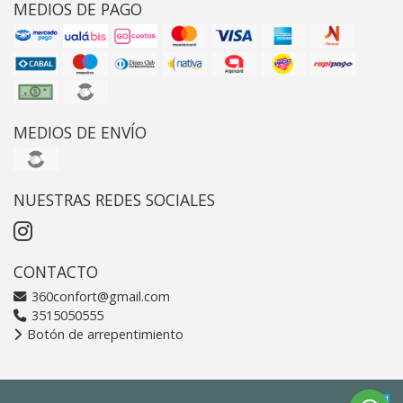
MEDIOS DE PAGO
MEDIOS DE ENVÍO
NUESTRAS REDES SOCIALES
CONTACTO
360confort@gmail.com
3515050555
Botón de arrepentimiento