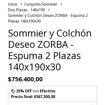
Inicio
Conjunto Sommier
Dos Plazas - 140x190
Sommier y Colchón Deseo ZORBA - Espuma 2
Plazas 140x190x30
Sommier y Colchón
Deseo ZORBA -
Espuma 2 Plazas
140x190x30
$756.400,00
25% OFF
con
Efectivo
Precio final:
$567.300,00