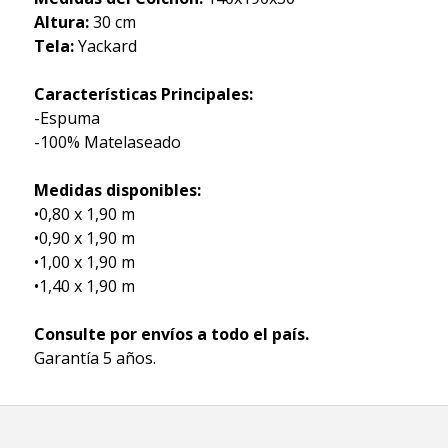
Altura:
30 cm
Tela:
Yackard
Características Principales:
-Espuma
-100% Matelaseado
Medidas disponibles:
•0,80 x 1,90 m
•0,90 x 1,90 m
•1,00 x 1,90 m
•1,40 x 1,90 m
Consulte por envíos a todo el país.
Garantía 5 años.