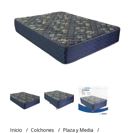
Inicio
Colchones
Plaza y Media