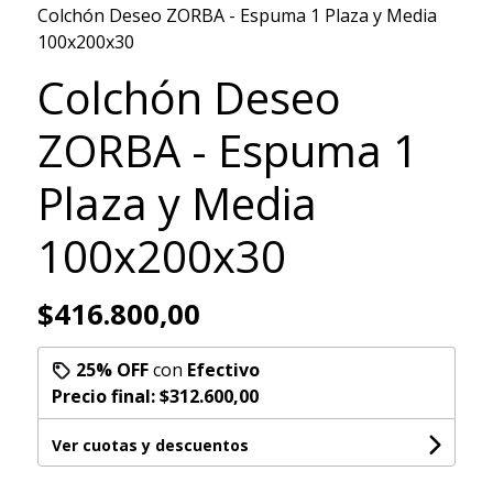
Colchón Deseo ZORBA - Espuma 1 Plaza y Media
100x200x30
Colchón Deseo
ZORBA - Espuma 1
Plaza y Media
100x200x30
$416.800,00
25% OFF
con
Efectivo
Precio final:
$312.600,00
Ver cuotas y descuentos