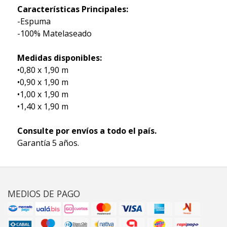
Características Principales:
-Espuma
-100% Matelaseado
Medidas disponibles:
•0,80 x 1,90 m
•0,90 x 1,90 m
•1,00 x 1,90 m
•1,40 x 1,90 m
Consulte por envíos a todo el país.
Garantía 5 años.
MEDIOS DE PAGO