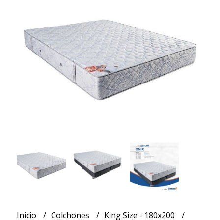
Inicio
Colchones
King Size - 180x200