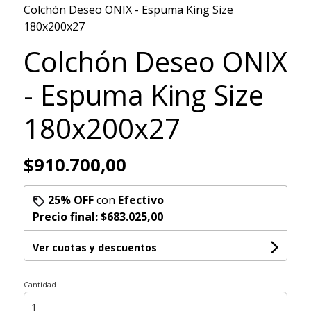
Colchón Deseo ONIX - Espuma King Size
180x200x27
Colchón Deseo ONIX
- Espuma King Size
180x200x27
$910.700,00
25% OFF
con
Efectivo
Precio final:
$683.025,00
Ver cuotas y descuentos
Cantidad