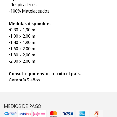
-Respiraderos
-100% Matelaseados
Medidas disponibles:
•0,80 x 1,90 m
•1,00 x 2,00 m
•1,40 x 1,90 m
•1,60 x 2,00 m
•1,80 x 2,00 m
•2,00 x 2,00 m
Consulte por envíos a todo el país.
Garantía 5 años.
MEDIOS DE PAGO