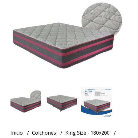
Inicio
Colchones
King Size - 180x200