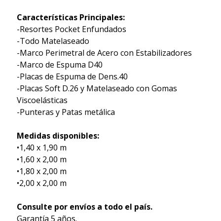
Características Principales:
-Resortes Pocket Enfundados
-Todo Matelaseado
-Marco Perimetral de Acero con Estabilizadores
-Marco de Espuma D40
-Placas de Espuma de Dens.40
-Placas Soft D.26 y Matelaseado con Gomas
Viscoelásticas
-Punteras y Patas metálica
Medidas disponibles:
•1,40 x 1,90 m
•1,60 x 2,00 m
•1,80 x 2,00 m
•2,00 x 2,00 m
Consulte por envíos a todo el país.
Garantía 5 años.