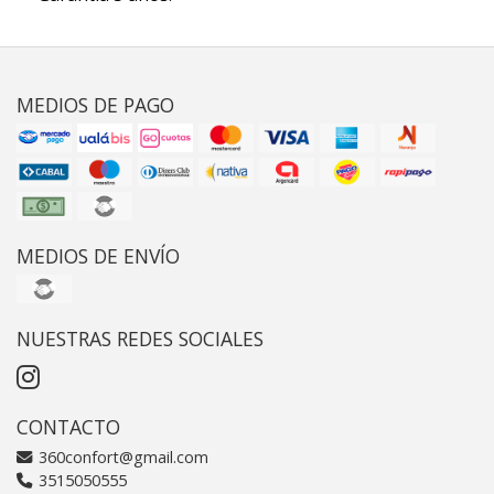
MEDIOS DE PAGO
MEDIOS DE ENVÍO
NUESTRAS REDES SOCIALES
CONTACTO
360confort@gmail.com
3515050555