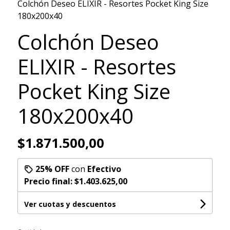
Colchón Deseo ELIXIR - Resortes Pocket King Size
180x200x40
Colchón Deseo
ELIXIR - Resortes
Pocket King Size
180x200x40
$1.871.500,00
25% OFF
con
Efectivo
Precio final:
$1.403.625,00
Ver cuotas y descuentos