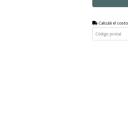
Calculá el costo