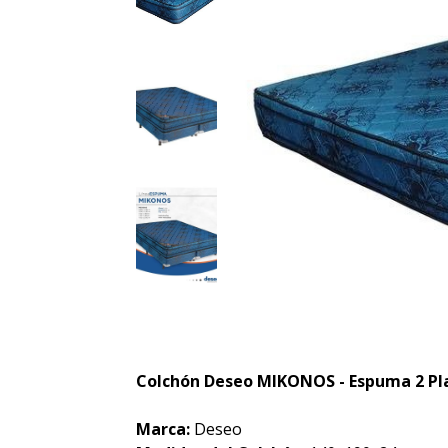
Colchón Deseo MIKONOS - Espuma 2 Pl
Marca:
Deseo