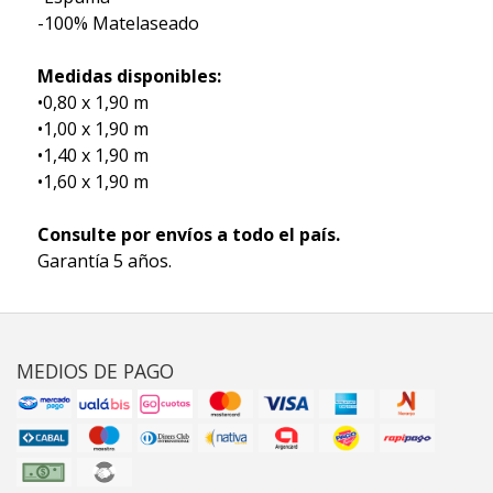
-100% Matelaseado
Medidas disponibles:
•0,80 x 1,90 m
•1,00 x 1,90 m
•1,40 x 1,90 m
•1,60 x 1,90 m
Consulte por envíos a todo el país.
Garantía 5 años.
MEDIOS DE PAGO