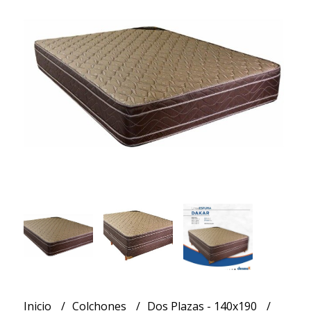
Inicio
Colchones
Dos Plazas - 140x190