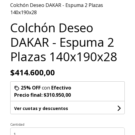
Colchón Deseo DAKAR - Espuma 2 Plazas
140x190x28
Colchón Deseo
DAKAR - Espuma 2
Plazas 140x190x28
$414.600,00
25% OFF
con
Efectivo
Precio final:
$310.950,00
Ver cuotas y descuentos
Cantidad