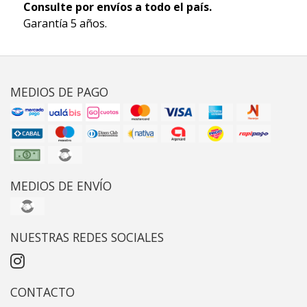
Consulte por envíos a todo el país.
Garantía 5 años.
MEDIOS DE PAGO
MEDIOS DE ENVÍO
NUESTRAS REDES SOCIALES
CONTACTO