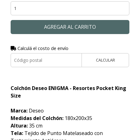
AGREGAR AL CARRITO
Calculá el costo de envío
CALCULAR
Colchón Deseo ENIGMA - Resortes Pocket King
Size
Marca:
Deseo
Medidas del Colchón:
180x200x35
Altura:
35 cm
Tela:
Tejido de Punto Matelaseado con