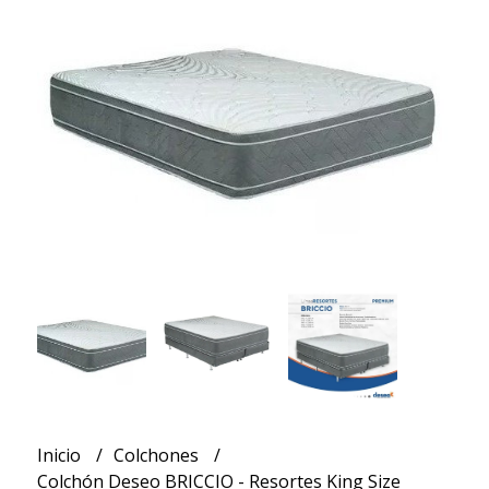
Inicio
Colchones
Colchón Deseo BRICCIO - Resortes King Size