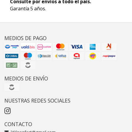
Consulte por envíos a todo el país.
Garantía 5 años.
MEDIOS DE PAGO
MEDIOS DE ENVÍO
NUESTRAS REDES SOCIALES
CONTACTO