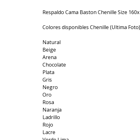
Respaldo Cama Baston Chenille Size 160x
Colores disponibles Chenille (Ultima Foto)
Natural
Beige
Arena
Chocolate
Plata
Gris
Negro
Oro
Rosa
Naranja
Ladrillo
Rojo
Lacre
Verde Lima