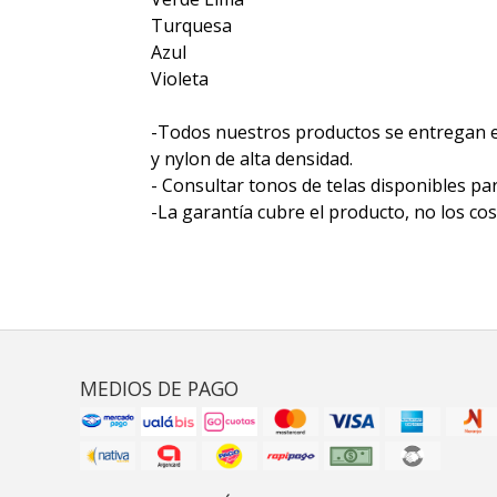
Turquesa
Azul
Violeta
-Todos nuestros productos se entregan 
y nylon de alta densidad.
- Consultar tonos de telas disponibles par
-La garantía cubre el producto, no los cost
MEDIOS DE PAGO