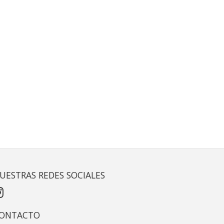
UESTRAS REDES SOCIALES
ONTACTO